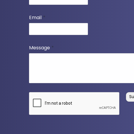
Email
*
Message
*
Su