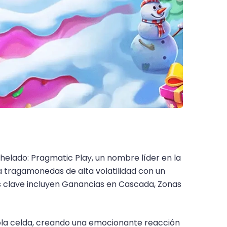
helado: Pragmatic Play, un nombre líder en la
a tragamonedas de alta volatilidad con un
nes clave incluyen Ganancias en Cascada, Zonas
sola celda, creando una emocionante reacción