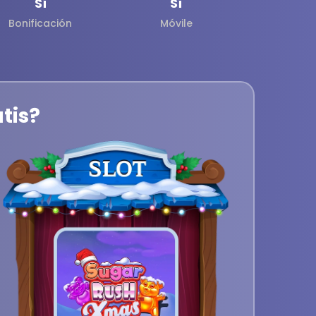
Sí
Sí
$912.60
4140 x bet
about 1 hour ago
Bonificación
Móvile
kkwe***
$2215.45
3195 x bet
about 2 hours ago
tis?