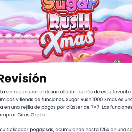
Revisión
 sin reconocer al desarrollador detrás de este favorito 
micas y llenas de funciones. Sugar Rush 1000 Xmas es un
da en una rejilla de pagos por clúster de 7×7. Las funcio
Comprar Giros Gratis.
multiplicador pegajosas, acumulando hasta 128x en una 