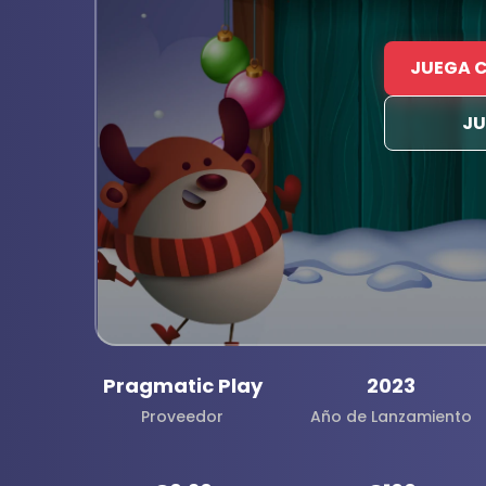
Descargar en iPhone y iPad
Mejores Casinos con Sugar Rush Xmas
JUEGA C
Cómo Jugar Sugar Rush Xmas con D
JU
Opiniones de Jugadores sobre Sugar R
Conclusión
Preguntas Frecuentes
Otras Tragamonedas Navideñas Simila
Pragmatic Play
2023
Proveedor
Año de Lanzamiento