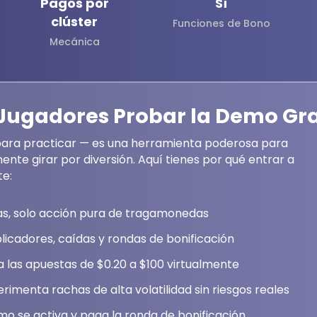
Pagos por
Sí
clúster
Funciones de Bono
Mecánica
 Jugadores Probar la Demo Gra
para practicar — es una herramienta poderosa para
nte girar por diversión. Aquí tienes por qué entrar a
te:
das, solo acción pura de tragamonedas
licadores, caídas y rondas de bonificación
a las apuestas de $0.20 a $100 virtualmente
rimenta rachas de alta volatilidad sin riesgos reales
mo se activa y paga la ronda de bonificación