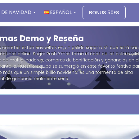
 DE NAVIDAD
ESPAÑOL
BONUS 50FS
Xmas Demo y Reseña
 los carretes están envueltos en un gélido sugar rush que está c
casinos online. Sugar Rush Xmas toma el caos de los dulces y lo
de multiplicadores, compras de bonificación y ganancias en cl
pantalla. Nuestro equipo se sumergió en este favorito festivo pa
o más que un simple brillo navideño: es una tormenta de alta
ial de ganancia realmente serio.
Probar la Demo Gratis?