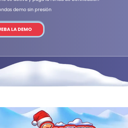
rondas demo sin presión
UEBA LA DEMO