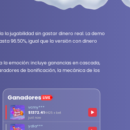
a jugabilidad sin gastar dinero real. La demo
asta 96.50%, igual que la versión con dinero
a la emoción: incluye ganancias en cascada,
paradores de bonificación, la mecánica de los
Ganadores
LIVE
vcmy***
$1372.41
4425 x bet
just now
ydla***