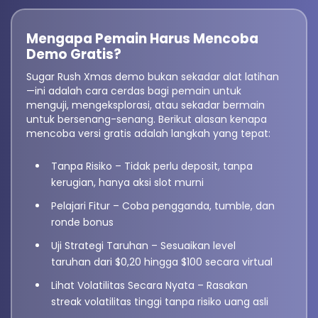
Mengapa Pemain Harus Mencoba
Demo Gratis?
Sugar Rush Xmas demo bukan sekadar alat latihan
—ini adalah cara cerdas bagi pemain untuk
menguji, mengeksplorasi, atau sekadar bermain
untuk bersenang-senang. Berikut alasan kenapa
mencoba versi gratis adalah langkah yang tepat:
Tanpa Risiko – Tidak perlu deposit, tanpa
kerugian, hanya aksi slot murni
Pelajari Fitur – Coba pengganda, tumble, dan
ronde bonus
Uji Strategi Taruhan – Sesuaikan level
taruhan dari $0,20 hingga $100 secara virtual
Lihat Volatilitas Secara Nyata – Rasakan
streak volatilitas tinggi tanpa risiko uang asli