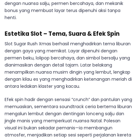
dengan nuansa salju, permen bercahaya, dan mekanik
bonus yang membuat layar terus dipenuhi aksi tanpa
henti.
Estetika Slot – Tema, Suara & Efek Spin
Slot Sugar Rush Xmas berhasil menghadirkan tema liburan
dengan gaya yang memikat. Layar dipenuhi dengan
permen beku, lolipop bercahaya, dan simbol bersalju yang
dianimasikan dengan detail tajam. Latar belakang
menampilkan nuansa musim dingin yang lembut, lengkap
dengan kilau es yang menghadirkan ketenangan meriah di
antara ledakan klaster yang kacau.
Efek spin hadir dengan sensasi “crunch” dan pantulan yang
memuaskan, sementara soundtrack ceria bertema liburan
mengalun lembut dengan dentingan lonceng salju dan
jingle manis yang memperkuat nuansa Natal. Polesan
visual ini bukan sekadar pemanis—ia membangun
atmosfer, menjadikan setiap sesi seperti perjalanan kereta