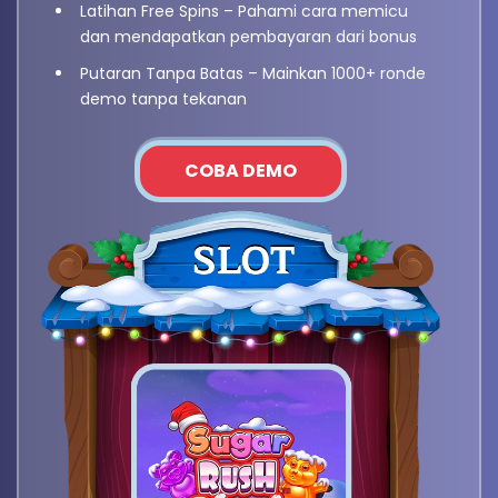
Latihan Free Spins – Pahami cara memicu
dan mendapatkan pembayaran dari bonus
Putaran Tanpa Batas – Mainkan 1000+ ronde
demo tanpa tekanan
COBA DEMO